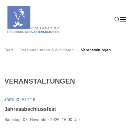
Zum Hauptinhalt springen
Start
Veranstaltungen & Aktivitäten
Veranstaltungen
VERANSTALTUNGEN
ZWEIG MITTE
Jahresabschlussfest
Samstag, 07. November 2026, 16:00 Uhr