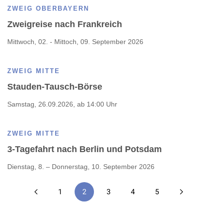
ZWEIG OBERBAYERN
Zweigreise nach Frankreich
Mittwoch, 02. - Mittoch, 09. September 2026
ZWEIG MITTE
Stauden-Tausch-Börse
Samstag, 26.09.2026, ab 14:00 Uhr
ZWEIG MITTE
3-Tagefahrt nach Berlin und Potsdam
Dienstag, 8. – Donnerstag, 10. September 2026
1
2
3
4
5