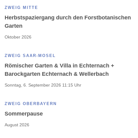
ZWEIG MITTE
Herbstspaziergang durch den Forstbotanischen
Garten
Oktober 2026
ZWEIG SAAR-MOSEL
Römischer Garten & Villa in Echternach +
Barockgarten Echternach & Wellerbach
Sonntag, 6. September 2026 11:15 Uhr
ZWEIG OBERBAYERN
Sommerpause
August 2026