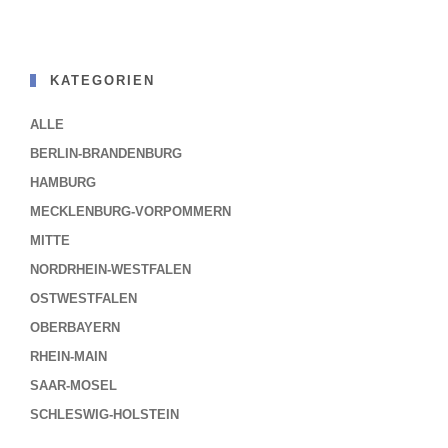
KATEGORIEN
ALLE
BERLIN-BRANDENBURG
HAMBURG
MECKLENBURG-VORPOMMERN
MITTE
NORDRHEIN-WESTFALEN
OSTWESTFALEN
OBERBAYERN
RHEIN-MAIN
SAAR-MOSEL
SCHLESWIG-HOLSTEIN