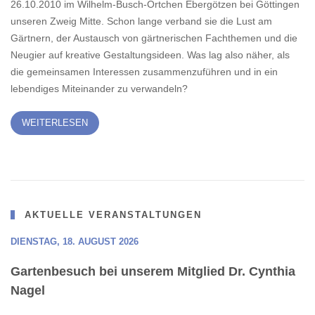
26.10.2010 im Wilhelm-Busch-Örtchen Ebergötzen bei Göttingen
unseren Zweig Mitte. Schon lange verband sie die Lust am
Gärtnern, der Austausch von gärtnerischen Fachthemen und die
Neugier auf kreative Gestaltungsideen. Was lag also näher, als
die gemeinsamen Interessen zusammenzuführen und in ein
lebendiges Mit­einander zu verwandeln?
WEITERLESEN
AKTUELLE VERANSTALTUNGEN
DIENSTAG, 18. AUGUST 2026
Gartenbesuch bei unserem Mitglied Dr. Cynthia
Nagel