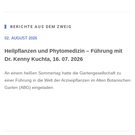
BERICHTE AUS DEM ZWEIG
02. AUGUST 2026
Heilpflanzen und Phytomedizin – Führung mit
Dr. Kenny Kuchta, 16. 07. 2026
An einem heißen Sommertag hatte die Gartengesellschaft zu
einer Führung in die Welt der Arzneipflanzen im Alten Botanischen
Garten (ABG) eingeladen.