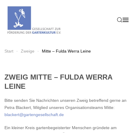
Zum Hauptinhalt springen
Start
Zweige
Mitte – Fulda Werra Leine
ZWEIG MITTE – FULDA WERRA
LEINE
Bitte senden Sie Nachrichten unseren Zweig betreffend gerne an
Petra Blackert, Mitglied unseres Organisationsteams Mitte:
blackert@gartengesellschaft.de
Ein kleiner Kreis gartenbegeisterter Menschen gründete am