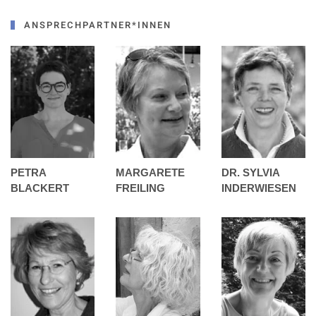
ANSPRECHPARTNER*INNEN
PETRA
MARGARETE
DR. SYLVIA
BLACKERT
FREILING
INDERWIESEN