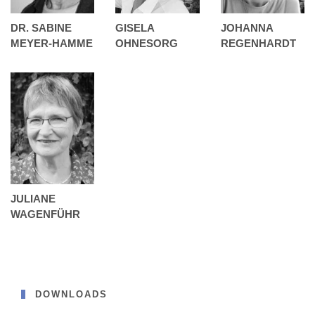
DR. SABINE
GISELA
JOHANNA
MEYER-HAMME
OHNESORG
REGENHARDT
JULIANE
WAGENFÜHR
DOWNLOADS