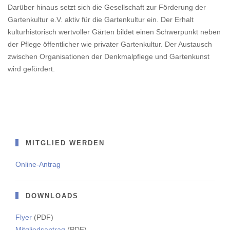
Darüber hinaus setzt sich die Gesellschaft zur Förderung der
Gartenkultur e.V. aktiv für die Gartenkultur ein. Der Erhalt
kulturhistorisch wertvoller Gärten bildet einen Schwerpunkt neben
der Pflege öffentlicher wie privater Gartenkultur. Der Austausch
zwischen Organisationen der Denkmalpflege und Gartenkunst
wird gefördert.
MITGLIED WERDEN
Online-Antrag
DOWNLOADS
Flyer
(PDF)
Mitgliedsantrag
(PDF)