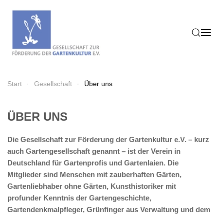
Zum Hauptinhalt springen
Start
Gesellschaft
Über uns
ÜBER UNS
Die Gesellschaft zur Förderung der Gartenkultur e.V. – kurz
auch Gartengesellschaft genannt – ist der Verein in
Deutschland für Gartenprofis und Gartenlaien. Die
Mitglieder sind Menschen mit zauberhaften Gärten,
Gartenliebhaber ohne Gärten, Kunsthistoriker mit
profunder Kenntnis der Gartengeschichte,
Gartendenkmalpfleger, Grünfinger aus Verwaltung und dem