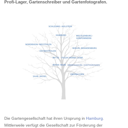
Profi-Lager, Gartenschreiber und Gartenfotografen.
Die Gartengesellschaft hat ihren Ursprung in
Hamburg
.
Mittlerweile verfügt die Gesellschaft zur Förderung der