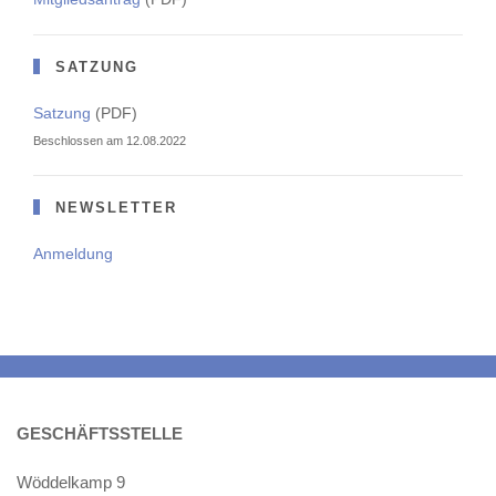
SATZUNG
Satzung
(PDF)
Beschlossen am 12.08.2022
NEWSLETTER
Anmeldung
GESCHÄFTSSTELLE
Wöddelkamp 9