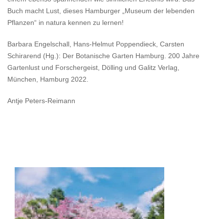
Buch macht Lust, dieses Hamburger „Museum der lebenden
Pflanzen“ in natura kennen zu lernen!
Barbara Engelschall, Hans-Helmut Poppendieck, Carsten
Schirarend (Hg.): Der Botanische Garten Hamburg. 200 Jahre
Gartenlust und Forschergeist, Dölling und Galitz Verlag,
München, Hamburg 2022.
Antje Peters-Reimann