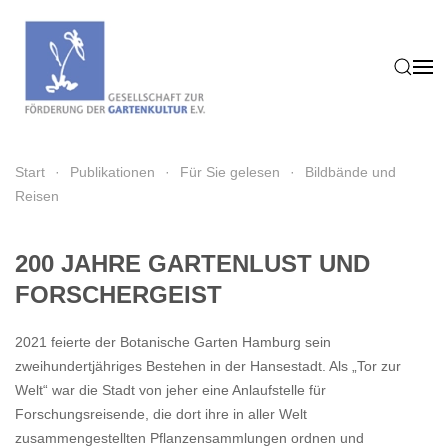
Zum Hauptinhalt springen
Start
Publikationen
Für Sie gelesen
Bildbände und
Reisen
200 JAHRE GARTENLUST UND
FORSCHERGEIST
2021 feierte der Botanische Garten Hamburg sein
zweihundertjähriges Bestehen in der Hansestadt. Als „Tor zur
Welt“ war die Stadt von jeher eine Anlaufstelle für
Forschungsreisende, die dort ihre in aller Welt
zusammengestellten Pflanzensammlungen ordnen und