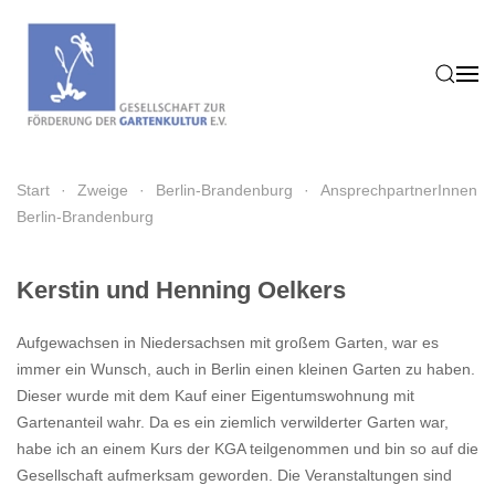
Zum Hauptinhalt springen
Start
Zweige
Berlin-Brandenburg
AnsprechpartnerInnen
Berlin-Brandenburg
Kerstin und Henning Oelkers
Aufgewachsen in Niedersachsen mit großem Garten, war es
immer ein Wunsch, auch in Berlin einen kleinen Garten zu haben.
Dieser wurde mit dem Kauf einer Eigentumswohnung mit
Gartenanteil wahr. Da es ein ziemlich verwilderter Garten war,
habe ich an einem Kurs der KGA teilgenommen und bin so auf die
Gesellschaft aufmerksam geworden. Die Veranstaltungen sind