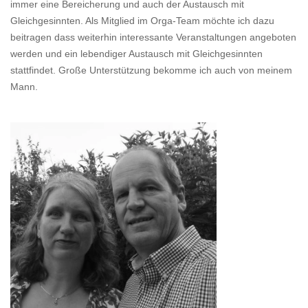
immer eine Bereicherung und auch der Austausch mit
Gleichgesinnten. Als Mitglied im Orga-Team möchte ich dazu
beitragen dass weiterhin interessante Veranstaltungen angeboten
werden und ein lebendiger Austausch mit Gleichgesinnten
stattfindet. Große Unterstützung bekomme ich auch von meinem
Mann.