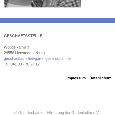
GESCHÄFTSSTELLE
Wöddelkamp 9
24558 Henstedt-Ulzburg
geschaeftsstelle@gartengesellschaft.de
Tel. 041 93 - 76 26 12
Impressum
Datenschutz
© Gesellschaft zur Förderung der Gartenkultur e.V.