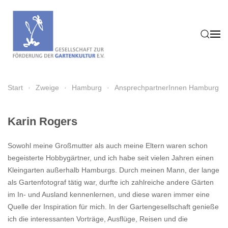
Zum Hauptinhalt springen
Start
Zweige
Hamburg
AnsprechpartnerInnen Hamburg
Karin Rogers
Sowohl meine Großmutter als auch meine Eltern waren schon
begeisterte Hobbygärtner, und ich habe seit vielen Jahren einen
Kleingarten außerhalb Hamburgs. Durch meinen Mann, der lange
als Gartenfotograf tätig war, durfte ich zahlreiche andere Gärten
im In- und Ausland kennenlernen, und diese waren immer eine
Quelle der Inspiration für mich. In der Gartengesellschaft genieße
ich die interessanten Vorträge, Ausflüge, Reisen und die