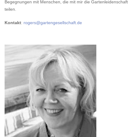
Begegnungen mit Menschen, die mit mir die Gartenleidenschaft
teilen.
Kontakt
:
rogers@gartengesellschaft.de