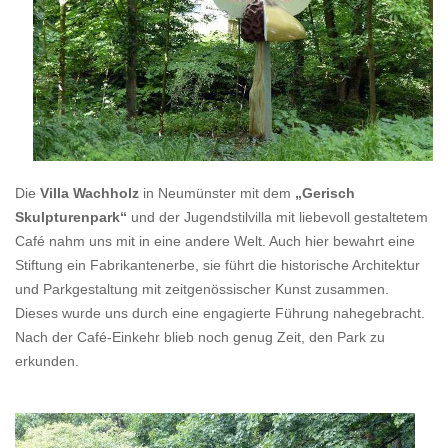
Die
Villa Wachholz
in Neumünster mit dem
„Gerisch
Skulpturenpark“
und der Jugendstilvilla mit liebevoll gestaltetem
Café nahm uns mit in eine andere Welt. Auch hier bewahrt eine
Stiftung ein Fabrikantenerbe, sie führt die historische Architektur
und Parkgestaltung mit zeitgenössischer Kunst zusammen.
Dieses wurde uns durch eine engagierte Führung nahegebracht.
Nach der Café-Einkehr blieb noch genug Zeit, den Park zu
erkunden.