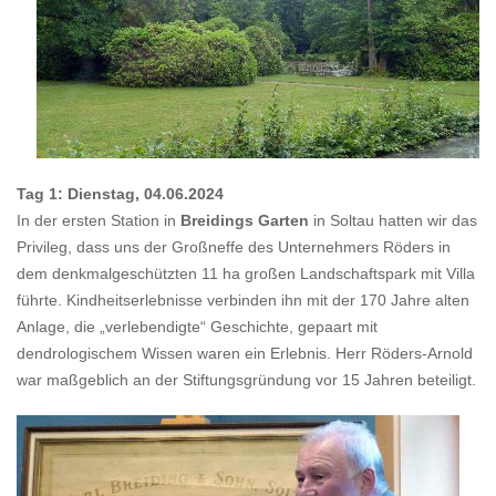
Tag 1: Dienstag, 04.06.2024
In der ersten Station in
Breidings Garten
in Soltau hatten wir das
Privileg, dass uns der Großneffe des Unternehmers Röders in
dem denkmalgeschützten 11 ha großen Landschaftspark mit Villa
führte. Kindheitserlebnisse verbinden ihn mit der 170 Jahre alten
Anlage, die „verlebendigte“ Geschichte, gepaart mit
dendrologischem Wissen waren ein Erlebnis. Herr Röders-Arnold
war maßgeblich an der Stiftungsgründung vor 15 Jahren beteiligt.