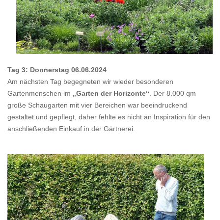
Tag 3: Donnerstag 06.06.2024
Am nächsten Tag begegneten wir wieder besonderen
Gartenmenschen im
„Garten der Horizonte“
. Der 8.000 qm
große Schaugarten mit vier Bereichen war beeindruckend
gestaltet und gepflegt, daher fehlte es nicht an Inspiration für den
anschließenden Einkauf in der Gärtnerei.