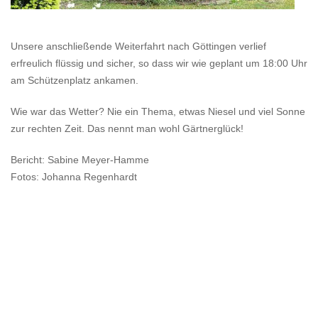
Unsere anschließende Weiterfahrt nach Göttingen verlief
erfreulich flüssig und sicher, so dass wir wie geplant um 18:00 Uhr
am Schützenplatz ankamen.
Wie war das Wetter? Nie ein Thema, etwas Niesel und viel Sonne
zur rechten Zeit. Das nennt man wohl Gärtnerglück!
Bericht: Sabine Meyer-Hamme
Fotos: Johanna Regenhardt