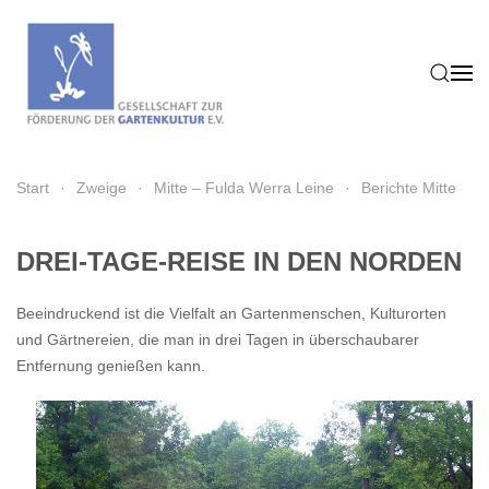
Zum Hauptinhalt springen
Start
Zweige
Mitte – Fulda Werra Leine
Berichte Mitte
DREI-TAGE-REISE IN DEN NORDEN
Beeindruckend ist die Vielfalt an Gartenmenschen, Kulturorten
und Gärtnereien, die man in drei Tagen in überschaubarer
Entfernung genießen kann.