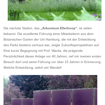
Die nächste Station, das
„Arboretum Ellerhoop“
, ist vielen
bekannt. Die exzellente Führung einer Mitarbeiterin aus dem
Botanischen Garten der Uni Hamburg, die mit der Entwicklung
des Parks bestens vertraut war, zeigte Zukunftsperspektiven auf.
Eine kurze Begegnung mit Prof. Warda, die prägende
Persönlichkeit dieser Anlage vor 40 Jahren, rief mir meinen ersten
Besuch dort und seine Führung vor über 15 Jahren in Erinnerung.
Welche Entwicklung, welch ein Wandel!