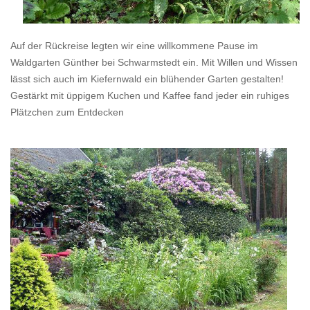
Auf der Rückreise legten wir eine willkommene Pause im
Waldgarten Günther bei Schwarmstedt ein. Mit Willen und Wissen
lässt sich auch im Kiefernwald ein blühender Garten gestalten!
Gestärkt mit üppigem Kuchen und Kaffee fand jeder ein ruhiges
Plätzchen zum Entdecken