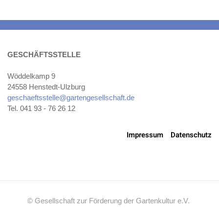
GESCHÄFTSSTELLE
Wöddelkamp 9
24558 Henstedt-Ulzburg
geschaeftsstelle@gartengesellschaft.de
Tel. 041 93 - 76 26 12
Impressum
Datenschutz
© Gesellschaft zur Förderung der Gartenkultur e.V.