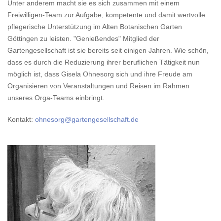
Unter anderem macht sie es sich zusammen mit einem
Freiwilligen-Team zur Aufgabe, kompetente und damit wertvolle
pflegerische Unterstützung im Alten Botanischen Garten
Göttingen zu leisten. "Genießendes" Mitglied der
Gartengesellschaft ist sie bereits seit einigen Jahren. Wie schön,
dass es durch die Reduzierung ihrer beruflichen Tätigkeit nun
möglich ist, dass Gisela Ohnesorg sich und ihre Freude am
Organisieren von Veranstaltungen und Reisen im Rahmen
unseres Orga-Teams einbringt.
Kontakt:
ohnesorg@gartengesellschaft.de