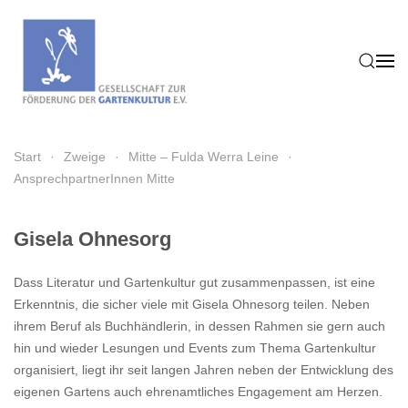
Zum Hauptinhalt springen
Start
Zweige
Mitte – Fulda Werra Leine
AnsprechpartnerInnen Mitte
Gisela Ohnesorg
Dass Literatur und Gartenkultur gut zusammenpassen, ist eine
Erkenntnis, die sicher viele mit Gisela Ohnesorg teilen. Neben
ihrem Beruf als Buchhändlerin, in dessen Rahmen sie gern auch
hin und wieder Lesungen und Events zum Thema Gartenkultur
organisiert, liegt ihr seit langen Jahren neben der Entwicklung des
eigenen Gartens auch ehrenamtliches Engagement am Herzen.