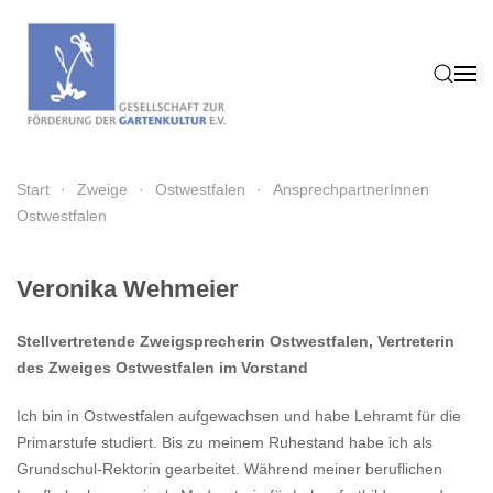
Zum Hauptinhalt springen
Start
Zweige
Ostwestfalen
AnsprechpartnerInnen
Ostwestfalen
Veronika Wehmeier
Stellvertretende Zweigsprecherin Ostwestfalen, Vertreterin
des Zweiges Ostwestfalen im Vorstand
Ich bin in Ostwestfalen aufgewachsen und habe Lehramt für die
Primarstufe studiert. Bis zu meinem Ruhestand habe ich als
Grundschul-Rektorin gearbeitet. Während meiner beruflichen