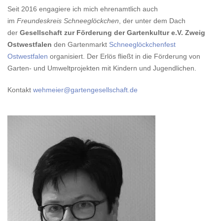
Seit 2016 engagiere ich mich ehrenamtlich auch
im
Freundeskreis Schneeglöckchen
, der unter dem Dach
der
Gesellschaft zur Förderung der Gartenkultur e.V. Zweig
Ostwestfalen
den Gartenmarkt
Schneeglöckchenfest
Ostwestfalen
organisiert. Der Erlös fließt in die Förderung von
Garten- und Umweltprojekten mit Kindern und Jugendlichen.
Kontakt
wehmeier@gartengesellschaft.de