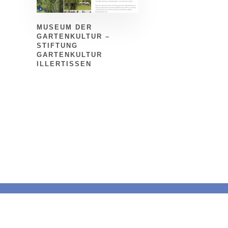
MUSEUM DER
GARTENKULTUR –
STIFTUNG
GARTENKULTUR
ILLERTISSEN