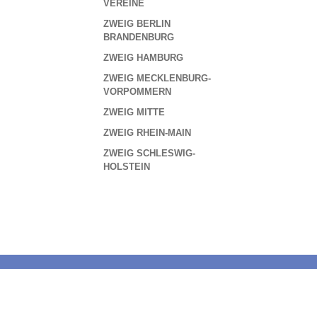
VEREINE
ZWEIG BERLIN
BRANDENBURG
ZWEIG HAMBURG
ZWEIG MECKLENBURG-
VORPOMMERN
ZWEIG MITTE
ZWEIG RHEIN-MAIN
ZWEIG SCHLESWIG-
HOLSTEIN