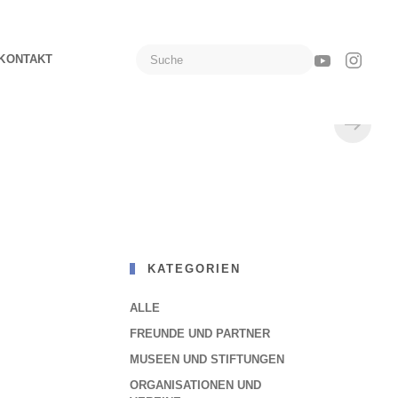
KONTAKT
KATEGORIEN
ALLE
FREUNDE UND PARTNER
MUSEEN UND STIFTUNGEN
ORGANISATIONEN UND